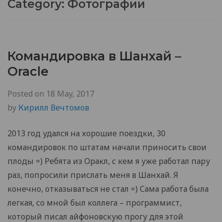
Category:
Фотографии
Командировка в Шанхай –
Oracle
Posted on
18 May, 2017
by
Кирилл Вечтомов
2013 год удался на хорошие поездки, 30
командировок по штатам начали приносить свои
плоды =) Ребята из Оракл, с кем я уже работал пару
раз, попросили прислать меня в Шанхай. Я
конечно, отказываться не стал =) Сама работа была
легкая, со мной был коллега – программист,
который писал айфоновскую прогу для этой