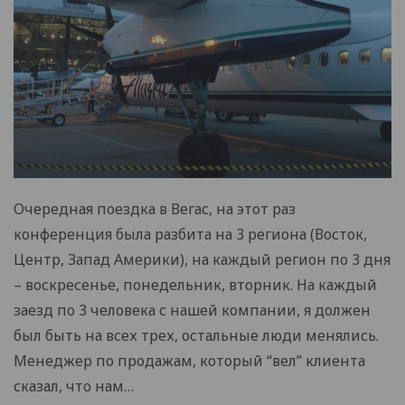
Очередная поездка в Вегас, на этот раз
конференция была разбита на 3 региона (Восток,
Центр, Запад Америки), на каждый регион по 3 дня
– воскресенье, понедельник, вторник. На каждый
заезд по 3 человека с нашей компании, я должен
был быть на всех трех, остальные люди менялись.
Менеджер по продажам, который “вел” клиента
сказал, что нам…