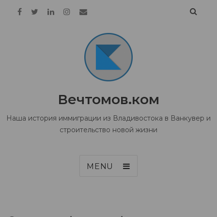
Вечтомов.ком
Наша история иммиграции из Владивостока в Ванкувер и
строительство новой жизни
MENU