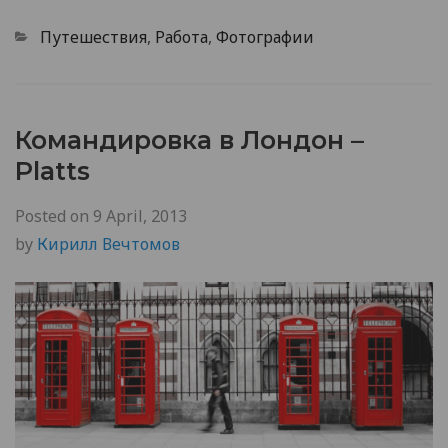
Categories
Путешествия
,
Работа
,
Фотографии
Командировка в Лондон –
Platts
Posted on
9 April, 2013
by
Кирилл Вечтомов