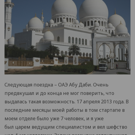
Следующая поездка – ОАЭ Абу Даби. Очень
предвкушал и до конца не мог поверить, что
выдалась такая возможность. 17 апреля 2013 года. В
последние месяцы моей работы в том стартапе в
моем отделе было уже 7 человек, и я уже
был царем ведущим специалистом и вел шефство