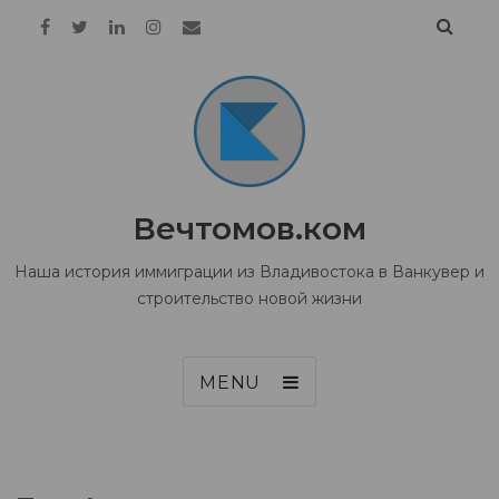
Вечтомов.ком
Наша история иммиграции из Владивостока в Ванкувер и
строительство новой жизни
MENU