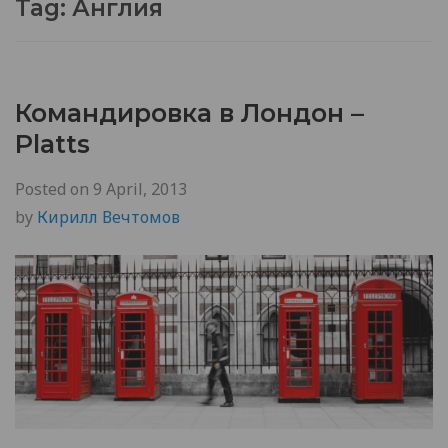
Tag:
Англия
Командировка в Лондон –
Platts
Posted on
9 April, 2013
by
Кирилл Вечтомов