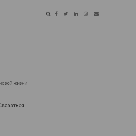
 новой жизни
Связаться