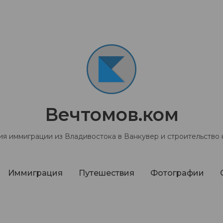
Вечтомов.ком
я иммиграции из Владивостока в Ванкувер и строительство
Иммиграция
Путешествия
Фотографии