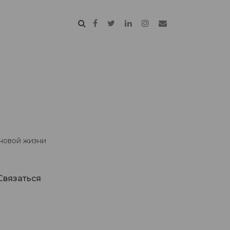
 новой жизни
Связаться