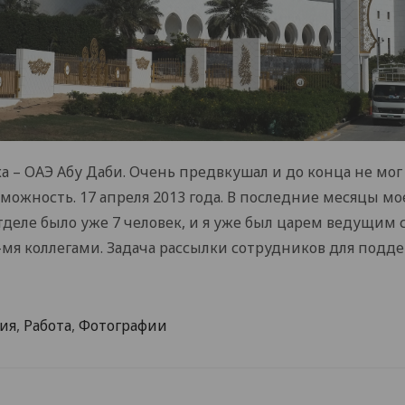
 – ОАЭ Абу Даби. Очень предвкушал и до конца не мог
зможность. 17 апреля 2013 года. В последние месяцы мо
тделе было уже 7 человек, и я уже был царем ведущим
-мя коллегами. Задача рассылки сотрудников для подд
ия
,
Работа
,
Фотографии