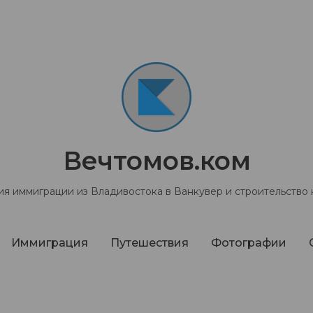
Вечтомов.ком
я иммиграции из Владивостока в Ванкувер и строительство
Иммиграция
Путешествия
Фотографии