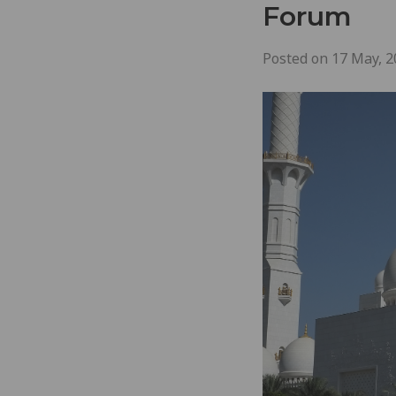
Forum
Posted on
17 May, 2