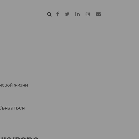
 новой жизни
Связаться