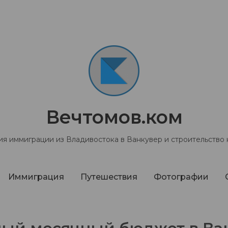
Вечтомов.ком
я иммиграции из Владивостока в Ванкувер и строительство
Иммиграция
Путешествия
Фотографии