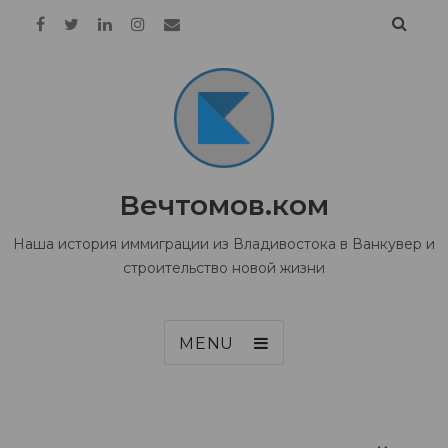
Вечтомов.ком
Наша история иммиграции из Владивостока в Ванкувер и
строительство новой жизни
MENU