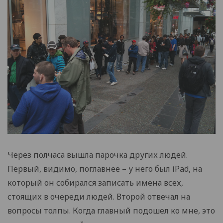
Через полчаса вышла парочка других людей.
Первый, видимо, поглавнее – у него был iPad, на
который он собирался записать имена всех,
стоящих в очереди людей. Второй отвечал на
вопросы толпы. Когда главный подошел ко мне, это