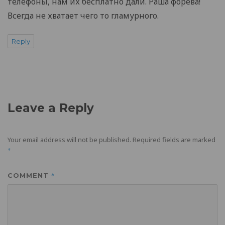
телефоны, нам их бесплатно дали. Раша форева!
Всегда не хватает чего то гламурного.
Reply
Leave a Reply
Your email address will not be published.
Required fields are marked
*
*
COMMENT