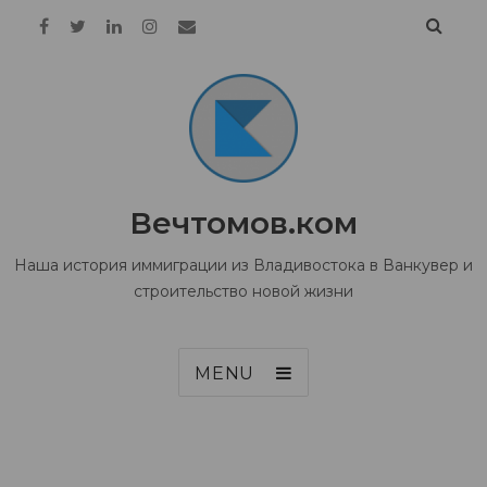
Вечтомов.ком
Наша история иммиграции из Владивостока в Ванкувер и
строительство новой жизни
MENU