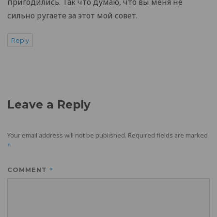
пригодились. Так что думаю, что вы меня не
сильно ругаете за этот мой совет.
Reply
Leave a Reply
Your email address will not be published.
Required fields are marked
*
*
COMMENT