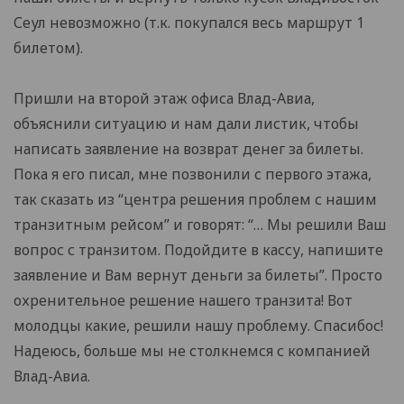
Сеул невозможно (т.к. покупался весь маршрут 1
билетом).
Пришли на второй этаж офиса Влад-Авиа,
объяснили ситуацию и нам дали листик, чтобы
написать заявление на возврат денег за билеты.
Пока я его писал, мне позвонили с первого этажа,
так сказать из “центра решения проблем с нашим
транзитным рейсом” и говорят: “… Мы решили Ваш
вопрос с транзитом. Подойдите в кассу, напишите
заявление и Вам вернут деньги за билеты”. Просто
охренительное решение нашего транзита! Вот
молодцы какие, решили нашу проблему. Спасибос!
Надеюсь, больше мы не столкнемся с компанией
Влад-Авиа.