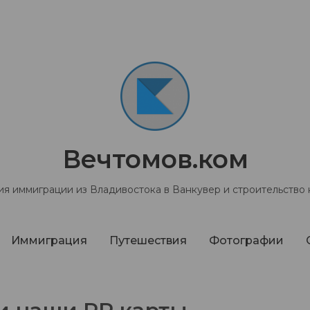
Вечтомов.ком
я иммиграции из Владивостока в Ванкувер и строительство
Иммиграция
Путешествия
Фотографии