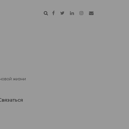
 новой жизни
Связаться