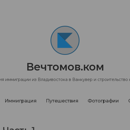
Вечтомов.ком
я иммиграции из Владивостока в Ванкувер и строительство
Иммиграция
Путешествия
Фотографии