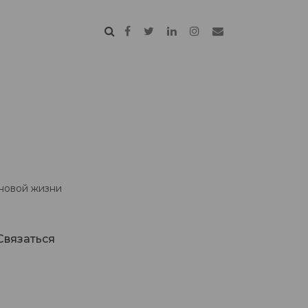
 новой жизни
Связаться