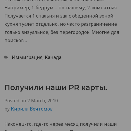
Например, 1-бедрум – по-нашему, 2-комнатная.
Получается 1 спальня и зал с обеденной зоной,
кухня туалет отдельно, но часто разграничение
только визуальное, без перегородок. Многие для
поисков…
Categories
Иммиграция
,
Канада
Получили наши PR карты.
Posted on
2 March, 2010
by
Кирилл Вечтомов
Наконец-то, где-то через месяц получили наши