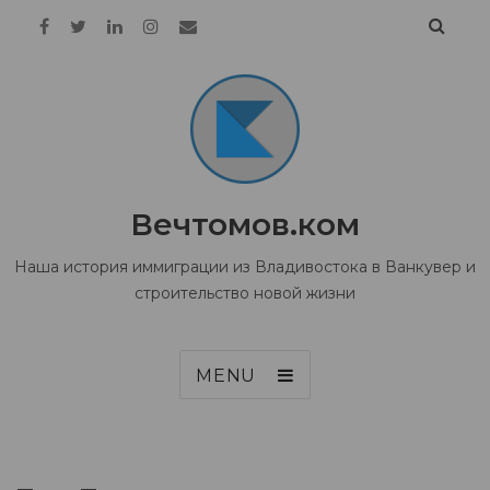
Вечтомов.ком
Наша история иммиграции из Владивостока в Ванкувер и
строительство новой жизни
MENU