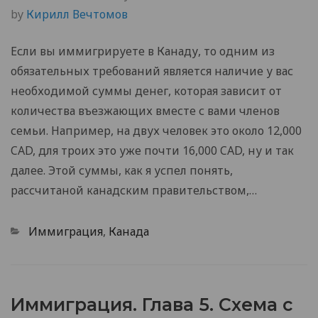
by
Кирилл Вечтомов
Если вы иммигрируете в Канаду, то одним из
обязательных требований является наличие у вас
необходимой суммы денег, которая зависит от
количества въезжающих вместе с вами членов
семьи. Например, на двух человек это около 12,000
CAD, для троих это уже почти 16,000 CAD, ну и так
далее. Этой суммы, как я успел понять,
рассчитаной канадским правительством,…
Categories
Иммиграция
,
Канада
Иммиграция. Глава 5. Схема с