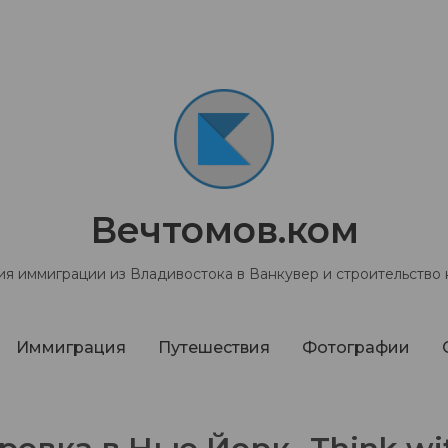
Вечтомов.ком
я иммиграции из Владивостока в Ванкувер и строительство
Иммиграция
Путешествия
Фотографии