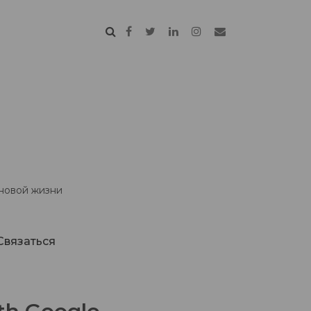
 новой жизни
Связаться