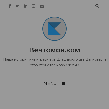
Вечтомов.ком
Наша история иммиграции из Владивостока в Ванкувер и
строительство новой жизни
MENU