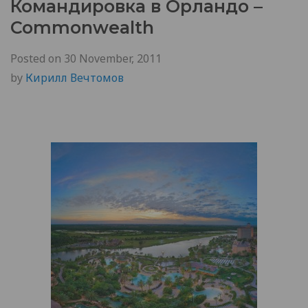
Командировка в Орландо –
Commonwealth
Posted on
30 November, 2011
by
Кирилл Вечтомов