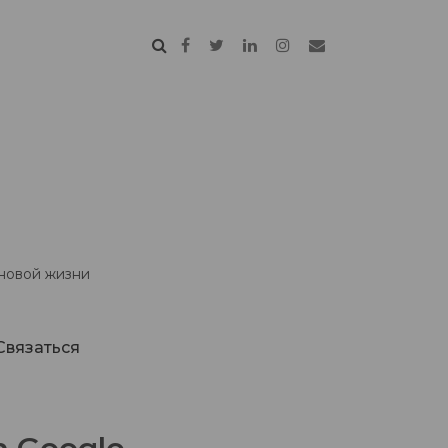
 новой жизни
Связаться